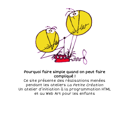
Pourquoi faire simple quand on peut faire
compliqué !
Ce site présente des réalisations menées
pendant les ateliers
La Petite Création
Un atelier d’initiation à la programmation HTML
et au Web Art pour les enfants
Tapez "dada" sur votre
clavier = Surprise