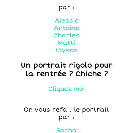
par :
Alessio
Antoine
Charles
Matti
Ulysse
Un portrait rigolo pour
la rentrée ? Chiche ?
Cliquez moi
On vous refait le portrait
par :
Sacha