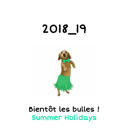
2018_19
Bientôt les bulles !
Summer Holidays