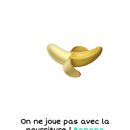
On ne joue pas avec la